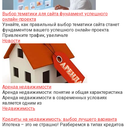
Выбор тематики для сайта фундамент успешного
онлайн-проекта
Узнайте, как правильный выбор тематики сайта станет
фундаментом вашего успешного онлайн-проекта.
Привлеките трафик, увеличьте
Новости
Аренда недвижимости
Аренда недвижимости: понятие и общая характеристика
Аренда недвижимости в современных условиях
является одним из
Недвижимость
Кредиты на недвижимость: выбор лучшего варианта
Ипотека – это не страшно! Разберемся в типах кредитов