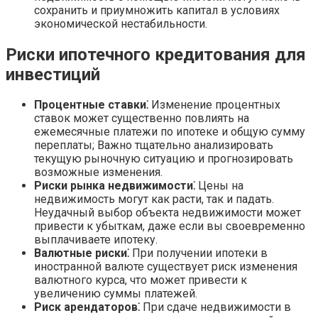
сохранить и приумножить капитал в условиях
экономической нестабильности.
Риски ипотечного кредитования для
инвестиций
Процентные ставки⁚
Изменение процентных
ставок может существенно повлиять на
ежемесячные платежи по ипотеке и общую сумму
переплаты; Важно тщательно анализировать
текущую рыночную ситуацию и прогнозировать
возможные изменения.
Риски рынка недвижимости⁚
Цены на
недвижимость могут как расти, так и падать.
Неудачный выбор объекта недвижимости может
привести к убыткам, даже если вы своевременно
выплачиваете ипотеку.
Валютные риски⁚
При получении ипотеки в
иностранной валюте существует риск изменения
валютного курса, что может привести к
увеличению суммы платежей.
Риск арендаторов⁚
При сдаче недвижимости в