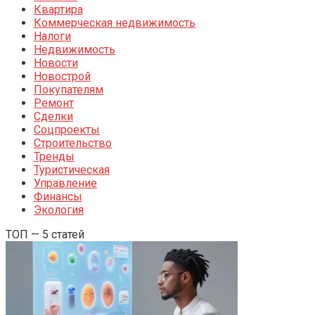
Квартира
Коммерческая недвижимость
Налоги
Недвижимость
Новости
Новострой
Покупателям
Ремонт
Сделки
Соцпроекты
Строительство
Тренды
Туристическая
Управление
Финансы
Экология
ТОП — 5 статей