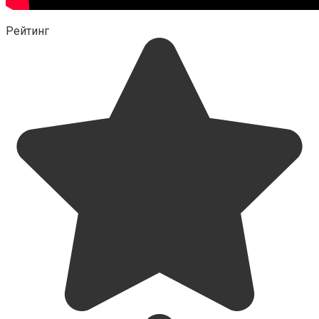
Рейтинг