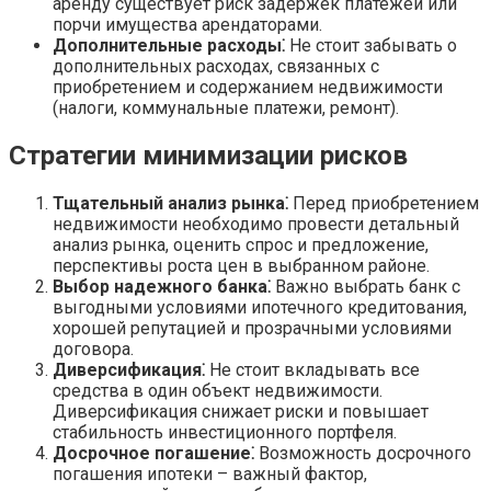
аренду существует риск задержек платежей или
порчи имущества арендаторами.
Дополнительные расходы⁚
Не стоит забывать о
дополнительных расходах, связанных с
приобретением и содержанием недвижимости
(налоги, коммунальные платежи, ремонт).
Стратегии минимизации рисков
Тщательный анализ рынка⁚
Перед приобретением
недвижимости необходимо провести детальный
анализ рынка, оценить спрос и предложение,
перспективы роста цен в выбранном районе.
Выбор надежного банка⁚
Важно выбрать банк с
выгодными условиями ипотечного кредитования,
хорошей репутацией и прозрачными условиями
договора.
Диверсификация⁚
Не стоит вкладывать все
средства в один объект недвижимости.
Диверсификация снижает риски и повышает
стабильность инвестиционного портфеля.
Досрочное погашение⁚
Возможность досрочного
погашения ипотеки – важный фактор,