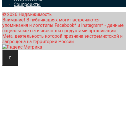
Соцпроекты
© 2026 Недвижимость
Внимание! В публикациях могут встречаются
упоминания и логотипы Facebook* и Instagram* - данные
социальные сети являются продуктами организации
Meta, деятельность которой признана экстремистской и
запрещена на территории России