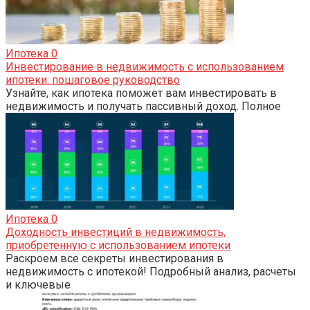
Ипотека
0
Инвестирование в недвижимость с использованием
ипотеки: пошаговое руководство
Узнайте, как ипотека поможет вам инвестировать в
недвижимость и получать пассивный доход. Полное
Ипотека
0
Доходность инвестиций в недвижимость,
приобретенную с использованием ипотеки
Раскроем все секреты инвестирования в
недвижимость с ипотекой! Подробный анализ, расчеты
и ключевые