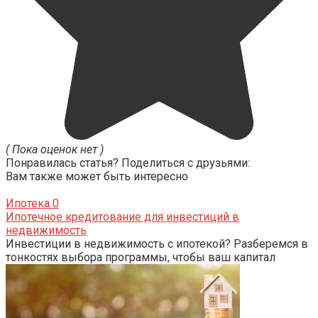
( Пока оценок нет )
Понравилась статья? Поделиться с друзьями:
Вам также может быть интересно
Ипотека
0
Ипотечное кредитование для инвестиций в
недвижимость
Инвестиции в недвижимость с ипотекой? Разберемся в
тонкостях выбора программы, чтобы ваш капитал