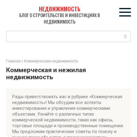
Перейти
НЕДВИЖИМОСТЬ
к
БЛОГ О СТРОИТЕЛЬСТВЕ И ИНВЕСТИЦИЯХ В
контенту
НЕДВИЖИМОСТЬ
Поиск:
Главная
»
Коммерческая недвижимость
Коммерческая и нежилая
недвижимость
Рады приветствовать вас в рубрике «Коммерческая
недвижимость»! Мы обсудим все аспекты
инвестирования и управления коммерческими
объектами. Узнайте о различных типах
коммерческой недвижимости, таких как офисы,
торговые площади и производственные помещения.
Мы предложим практические советы по поиску и