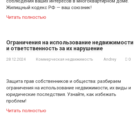
соблюдения ваших интересов в многоквартирном доме.
Жилищный кодекс РФ — ваш союзник!
Читать полностью
Ограничения на использование недвижимости
и ответственность за их нарушение
28.12.2024
Коммерческая недвижимость
Andrey
0
Защита прав собственников и общества: разбираем
ограничения на использование недвижимости, их виды и
юридические последствия. Узнайте, как избежать
проблем!
Читать полностью