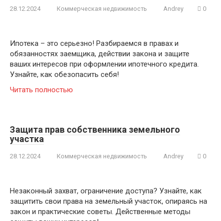
28.12.2024
Коммерческая недвижимость
Andrey
0
Ипотека – это серьезно! Разбираемся в правах и
обязанностях заемщика, действии закона и защите
ваших интересов при оформлении ипотечного кредита.
Узнайте, как обезопасить себя!
Читать полностью
Защита прав собственника земельного
участка
28.12.2024
Коммерческая недвижимость
Andrey
0
Незаконный захват, ограничение доступа? Узнайте, как
защитить свои права на земельный участок, опираясь на
закон и практические советы. Действенные методы