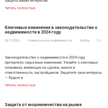
защиты ваших интересов!
Читать полностью
Ключевые изменения в законодательстве о
недвижимости в 2024 году
28.12.2024
Коммерческая недвижимость
Andrey
0
Законодательство о недвижимости в 2024 году
претерпело серьезные изменения. Узнайте о ключевых
поправках, влияющих на сделки, налоги и
ответственность застройщиков. Защитите свои интересы
— будьте в
Читать полностью
Защита от мошенничества на рынке