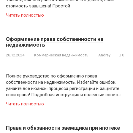
стоимость завышена! Простой
Читать полностью
Оформление права собственности на
недвижимость
28.12.2024
Коммерческая недвижимость
Andrey
0
Полное руководство по оформлению права
собственности на недвижимость. Избегайте ошибок,
узнайте все нюансы процесса регистрации и защитите
свои права! Подробная инструкция и полезные советы.
Читать полностью
Права и обязанности заемщика при ипотеке