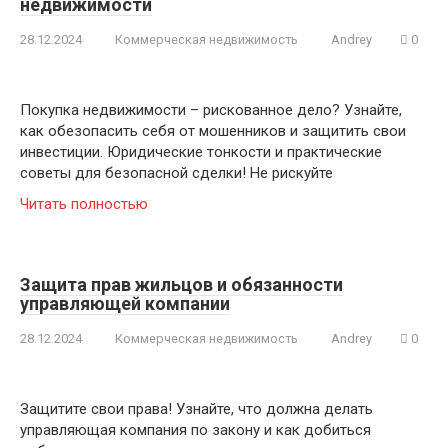
недвижимости
28.12.2024
Коммерческая недвижимость
Andrey
0
Покупка недвижимости – рискованное дело? Узнайте,
как обезопасить себя от мошенников и защитить свои
инвестиции. Юридические тонкости и практические
советы для безопасной сделки! Не рискуйте
Читать полностью
Защита прав жильцов и обязанности
управляющей компании
28.12.2024
Коммерческая недвижимость
Andrey
0
Защитите свои права! Узнайте, что должна делать
управляющая компания по закону и как добиться