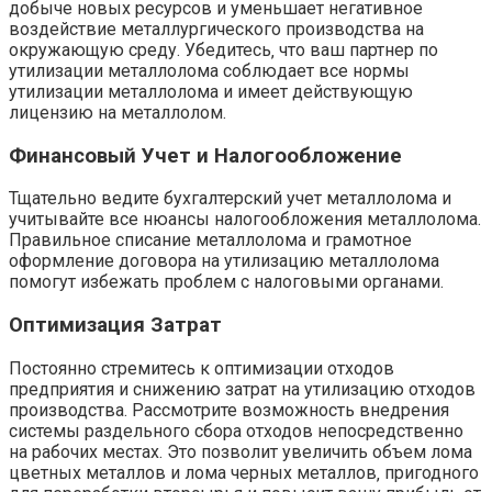
добыче новых ресурсов и уменьшает негативное
воздействие металлургического производства на
окружающую среду. Убедитесь‚ что ваш партнер по
утилизации металлолома соблюдает все нормы
утилизации металлолома и имеет действующую
лицензию на металлолом.
Финансовый Учет и Налогообложение
Тщательно ведите бухгалтерский учет металлолома и
учитывайте все нюансы налогообложения металлолома.
Правильное списание металлолома и грамотное
оформление договора на утилизацию металлолома
помогут избежать проблем с налоговыми органами.
Оптимизация Затрат
Постоянно стремитесь к оптимизации отходов
предприятия и снижению затрат на утилизацию отходов
производства. Рассмотрите возможность внедрения
системы раздельного сбора отходов непосредственно
на рабочих местах. Это позволит увеличить объем лома
цветных металлов и лома черных металлов‚ пригодного