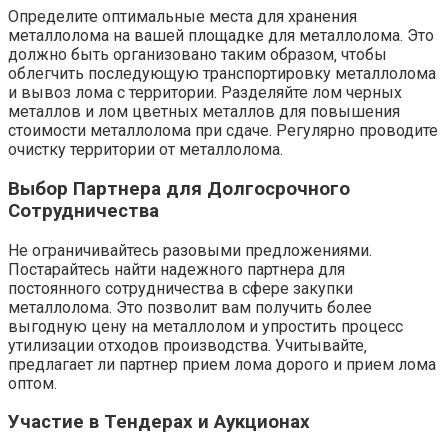
Определите оптимальные места для хранения
металлолома на вашей площадке для металлолома. Это
должно быть организовано таким образом‚ чтобы
облегчить последующую транспортировку металлолома
и вывоз лома с территории. Разделяйте лом черных
металлов и лом цветных металлов для повышения
стоимости металлолома при сдаче. Регулярно проводите
очистку территории от металлолома.
Выбор Партнера для Долгосрочного
Сотрудничества
Не ограничивайтесь разовыми предложениями.
Постарайтесь найти надежного партнера для
постоянного сотрудничества в сфере закупки
металлолома. Это позволит вам получить более
выгодную цену на металлолом и упростить процесс
утилизации отходов производства. Учитывайте‚
предлагает ли партнер прием лома дорого и прием лома
оптом.
Участие в Тендерах и Аукционах