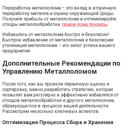
Переработка металлолома – это вклад в вторичную
переработку металла и охрану окружающей среды.
Получите прибыль от металлолома и оптимизируйте
отходы металлообработки.
прием лома тендеры
Избавьтесь от металлолома быстро и безопасно!
Быстрое избавление от металлолома и безопасная
утилизация металлолома – это залог успеха вашего
предприятия.
Дополнительные Рекомендации по
Управлению Металлоломом
После того‚ как вы провели первичную оценку и
сортировку‚ важно разработать стратегию‚ которая
позволит вам регулярно и эффективно избавлятся от
отходов металлообработки и другого металлолома‚
образующегося в процессе вашей деятельности.
Рассмотрим несколько ключевых аспектов:
Оптимизация Процесса Сбора и Хранения