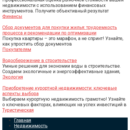
недвижимости с использованием финансовых
инструментов. Получите объективный результат
Финансы
Сбор документов для покупки жилья: трудоемкость
процесса и рекомендации по оптимизации
Покупка квартиры – это марафон, а не спринт! Узнайте,
как упростить сбор документов
Покупателям
Водосбережение в строительстве
Умные решения для экономии воды в строительстве.
Создаем экологичные и энергоэффективные здания,
Экология
Приобретение курортной недвижимости: ключевые
аспекты выбора
Выбираем курортную недвижимость грамотно! Узнайте
о ключевых факторах, влияющих на успех инвестиций в
Туристическая
Главная
Недвижимость