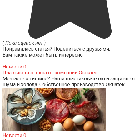
( Пока оценок нет )
Понравилась статья? Поделиться с друзьями:
Вам также может быть интересно
Новости
0
Пластиковые окна от компании Окнатек
Мечтаете о тишине? Наши пластиковые окна защитят от
шума и холода. Собственное производство Окнатек
Новости
0