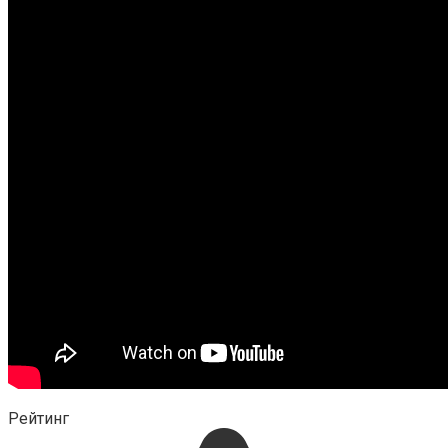
Рейтинг