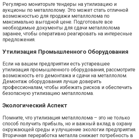
Регулярно мониторьте тендеры на утилизацию и
аукционы по металлолому. Это может стать отличной
возможностью для продажи металлолома по
максимально выгодной цене. Подготовьте все
необходимые документы для сдачи металлолома
заранее‚ чтобы оперативно реагировать на интересные
предложения.
Утилизация Промышленного Оборудования
Если на вашем предприятии есть устаревшее
утилизация промышленного оборудования‚ рассмотрите
возможность его демонтажа и сдачи на металлолом.
Демонтаж оборудования лучше доверить
профессионалам‚ чтобы избежать рисков и обеспечить
безопасную утилизацию металлолома.
Экологический Аспект
Помните‚ что утилизация металлолома – это не только
способ получить прибыль‚ но и важный вклад в охрану
окружающей среды и улучшение экологии предприятия.
Вторичная переработка металла снижает потребность в