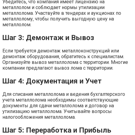
Убедитесь‚ что компания имеет лицензию на
металлолом и соблюдает нормы утилизации
металлолома. Участвуйте в тендерах и аукционах по
металлолому‚ чтобы получить выгодную цену на
металлолом.
Шаг 3: Демонтаж и Вывоз
Если требуется демонтаж металлоконструкций или
демонтаж оборудования‚ обратитесь к специалистам.
Организуйте вывоз металлолома с территории. Многие
компании предлагают вывоз лома с территории.
Шаг 4: Документация и Учет
Для списания металлолома и ведения бухгалтерского
учета металлолома необходимы соответствующие
документы для сдачи металлолома и договор на
утилизацию металлолома. Учитывайте вопросы
налогообложения металлолома.
Шаг 5: Переработка и Прибыль