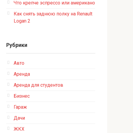
Что крепче эспрессо или американо
Как снять заднюю полку на Renault
Logan 2
Рубрики
Авто
Аренда
Аренда для студентов
Бизнес
Гараж
Дачи
ЖКХ