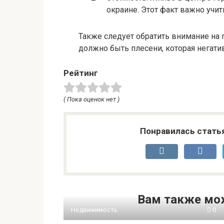
окраине. Этот факт важно учит
Также следует обратить внимание на 
должно быть плесени, которая негати
Рейтинг
( Пока оценок нет )
Понравилась стать
Вам также мо
Недвижимость
0