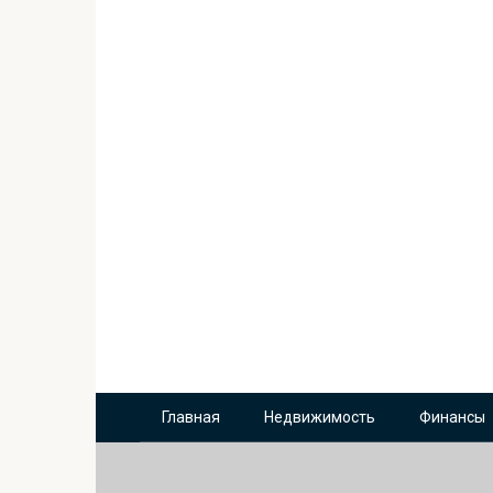
Главная
Недвижимость
Финансы