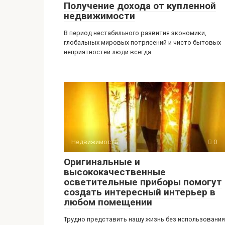
Получение дохода от купленной
недвижимости
В период нестабильного развития экономики,
глобальных мировых потрясений и чисто бытовых
неприятностей люди всегда
Недвижимость
0
Оригинальные и
высококачественные
осветительные приборы помогут
создать интересный интерьер в
любом помещении
Трудно представить нашу жизнь без использования