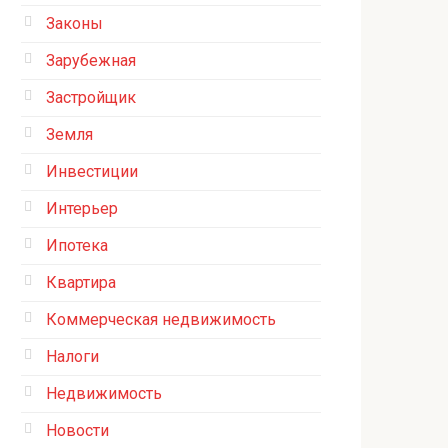
Законы
Зарубежная
Застройщик
Земля
Инвестиции
Интерьер
Ипотека
Квартира
Коммерческая недвижимость
Налоги
Недвижимость
Новости