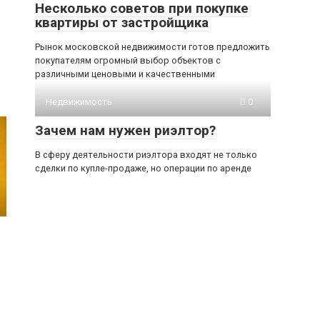
Несколько советов при покупке
квартиры от застройщика
Рынок московской недвижимости готов предложить
покупателям огромный выбор объектов с
различными ценовыми и качественными
Недвижимость
0
Зачем нам нужен риэлтор?
В сферу деятельности риэлтора входят не только
сделки по купле-продаже, но операции по аренде