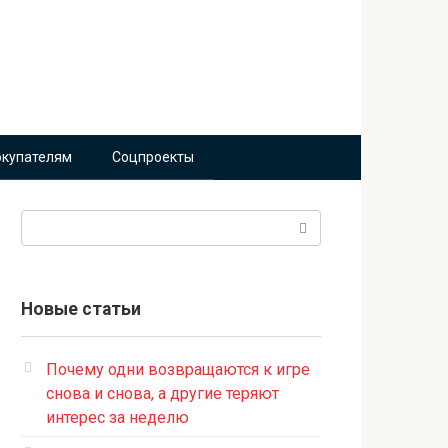
окупателям
Соцпроекты
Поиск:
Новые статьи
Почему одни возвращаются к игре
снова и снова, а другие теряют
интерес за неделю