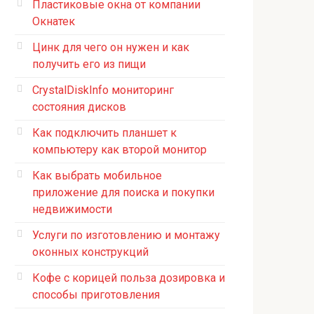
Пластиковые окна от компании
Окнатек
Цинк для чего он нужен и как
получить его из пищи
CrystalDiskInfo мониторинг
состояния дисков
Как подключить планшет к
компьютеру как второй монитор
Как выбрать мобильное
приложение для поиска и покупки
недвижимости
Услуги по изготовлению и монтажу
оконных конструкций
Кофе с корицей польза дозировка и
способы приготовления