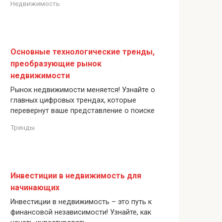
Недвижимость
Основные технологические тренды,
преобразующие рынок
недвижимости
Рынок недвижимости меняется! Узнайте о
главных цифровых трендах, которые
перевернут ваше представление о поиске
Тренды
Инвестиции в недвижимость для
начинающих
Инвестиции в недвижимость – это путь к
финансовой независимости! Узнайте, как