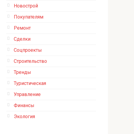
Новострой
Покупателям
Ремонт
Сделки
Соцпроекты
Строительство
Тренды
Туристическая
Управление
Финансы
Экология