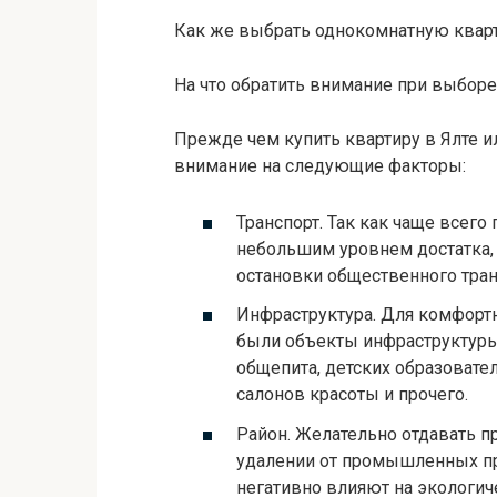
Как же выбрать однокомнатную
квар
На что обратить внимание при выбор
Прежде чем купить квартиру в Ялте и
внимание на следующие факторы:
Транспорт. Так как чаще всег
небольшим уровнем достатка,
остановки общественного тран
Инфраструктура. Для комфорт
были объекты инфраструктуры.
общепита, детских образовате
салонов красоты и прочего.
Район. Желательно отдавать п
удалении от промышленных пр
негативно влияют на экологич