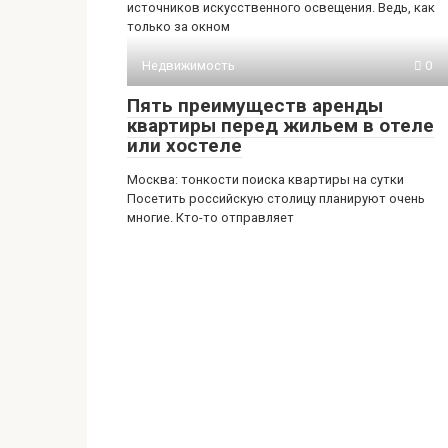
источников искусственного освещения. Ведь, как
только за окном
Недвижимость
0
Пять преимуществ аренды
квартиры перед жильем в отеле
или хостеле
Москва: тонкости поиска квартиры на сутки
Посетить российскую столицу планируют очень
многие. Кто-то отправляет