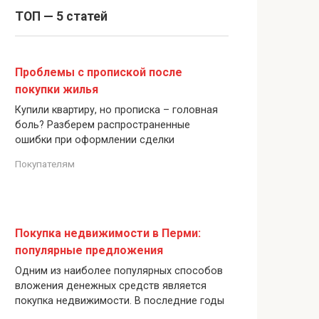
ТОП — 5 статей
Проблемы с пропиской после
покупки жилья
Купили квартиру, но прописка – головная
боль? Разберем распространенные
ошибки при оформлении сделки
Покупателям
Покупка недвижимости в Перми:
популярные предложения
Одним из наиболее популярных способов
вложения денежных средств является
покупка недвижимости. В последние годы