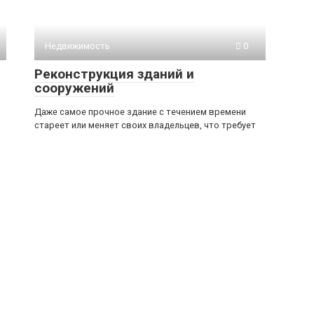
Недвижимость
0
Реконструкция зданий и
сооружений
Даже самое прочное здание с течением времени
стареет или меняет своих владельцев, что требует