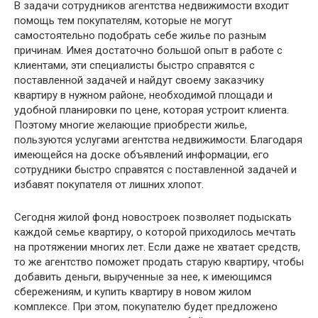
В задачи сотрудников агентства недвижимости входит
помощь тем покупателям, которые не могут
самостоятельно подобрать себе жилье по разным
причинам. Имея достаточно большой опыт в работе с
клиентами, эти специалисты быстро справятся с
поставленной задачей и найдут своему заказчику
квартиру в нужном районе, необходимой площади и
удобной планировки по цене, которая устроит клиента.
Поэтому многие желающие приобрести жилье,
пользуются услугами агентства недвижимости. Благодаря
имеющейся на доске объявлений информации, его
сотрудники быстро справятся с поставленной задачей и
избавят покупателя от лишних хлопот.
Сегодня жилой фонд новостроек позволяет подыскать
каждой семье квартиру, о которой приходилось мечтать
на протяжении многих лет. Если даже не хватает средств,
то же агентство поможет продать старую квартиру, чтобы
добавить деньги, вырученные за нее, к имеющимся
сбережениям, и купить квартиру в новом жилом
комплексе. При этом, покупателю будет предложено