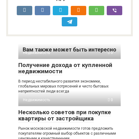
Вам также может быть интересно
Недвижимость
0
Получение дохода от купленной
недвижимости
В период нестабильного развития экономики,
глобальных мировых потрясений и чисто бытовых
неприятностей люди всегда
Недвижимость
0
Несколько советов при покупке
квартиры от застройщика
Рынок московской недвижимости готов предложить
покупателям огромный выбор объектов с различными
ценовыми и качественными