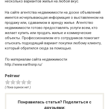
несколько вариантов жилья на любой вкус.
На сайте агентства недвижимости на доске объявлений
имеется исчерпывающая информация о выставленном на
продажу или, сдаваемом в аренду жилье. Агентство
недвижимости готово предоставлять услуги всем, кто
желает купить или продать жилые и коммерческие
объекты. Профессионализм его сотрудников помогает
отыскать подходящий вариант покупки любому клиенту,
который обратился сюда за помощью.
По материалам сайта недвижимости
http://www.earthsnp.ru/
Рейтинг
( Пока оценок нет )
Понравилась статья? Поделиться с
друзьями: