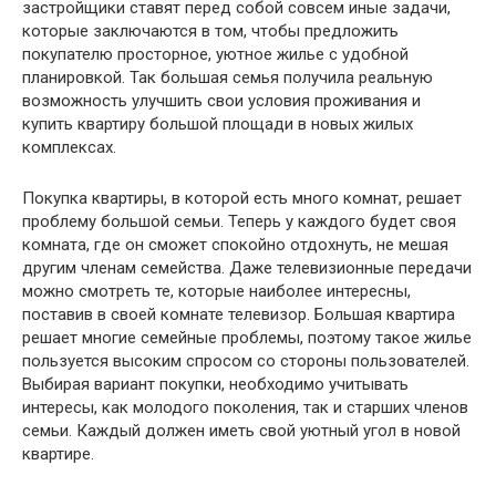
застройщики
ставят перед собой совсем иные задачи,
которые заключаются в том, чтобы предложить
покупателю просторное, уютное жилье с удобной
планировкой. Так большая семья получила реальную
возможность улучшить свои условия проживания и
купить квартиру большой площади в новых жилых
комплексах.
Покупка квартиры, в которой есть много комнат, решает
проблему большой семьи. Теперь у каждого будет своя
комната, где он сможет спокойно отдохнуть, не мешая
другим членам семейства. Даже телевизионные передачи
можно смотреть те, которые наиболее интересны,
поставив в своей комнате телевизор. Большая квартира
решает многие семейные проблемы, поэтому такое жилье
пользуется высоким спросом со стороны пользователей.
Выбирая вариант покупки, необходимо учитывать
интересы, как молодого поколения, так и старших членов
семьи. Каждый должен иметь свой уютный угол в новой
квартире.