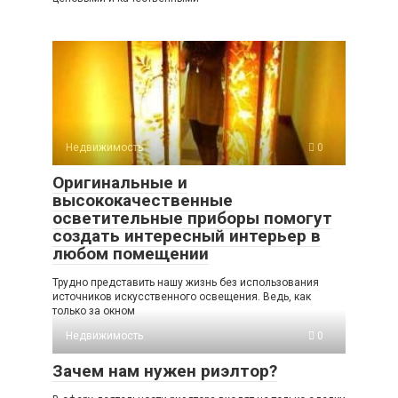
Недвижимость
0
Оригинальные и
высококачественные
осветительные приборы помогут
создать интересный интерьер в
любом помещении
Трудно представить нашу жизнь без использования
источников искусственного освещения. Ведь, как
только за окном
Недвижимость
0
Зачем нам нужен риэлтор?