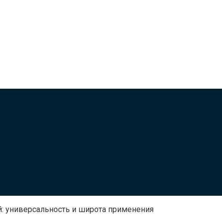
: универсальность и широта применения