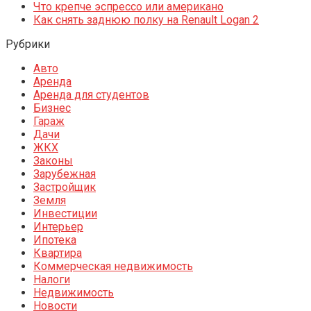
Что крепче эспрессо или американо
Как снять заднюю полку на Renault Logan 2
Рубрики
Авто
Аренда
Аренда для студентов
Бизнес
Гараж
Дачи
ЖКХ
Законы
Зарубежная
Застройщик
Земля
Инвестиции
Интерьер
Ипотека
Квартира
Коммерческая недвижимость
Налоги
Недвижимость
Новости