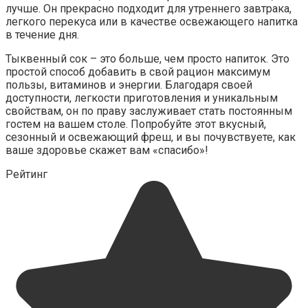
лучше. Он прекрасно подходит для утреннего завтрака,
легкого перекуса или в качестве освежающего напитка
в течение дня.
Тыквенный сок – это больше, чем просто напиток. Это
простой способ добавить в свой рацион максимум
пользы, витаминов и энергии. Благодаря своей
доступности, легкости приготовления и уникальным
свойствам, он по праву заслуживает стать постоянным
гостем на вашем столе. Попробуйте этот вкусный,
сезонный и освежающий фреш, и вы почувствуете, как
ваше здоровье скажет вам «спасибо»!
Рейтинг