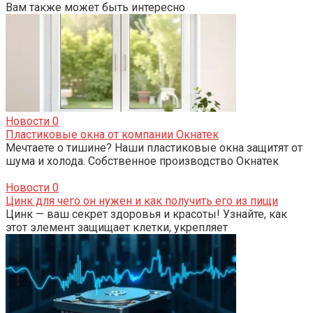
Вам также может быть интересно
Новости
0
Пластиковые окна от компании Окнатек
Мечтаете о тишине? Наши пластиковые окна защитят от
шума и холода. Собственное производство Окнатек
Новости
0
Цинк для чего он нужен и как получить его из пищи
Цинк — ваш секрет здоровья и красоты! Узнайте, как
этот элемент защищает клетки, укрепляет