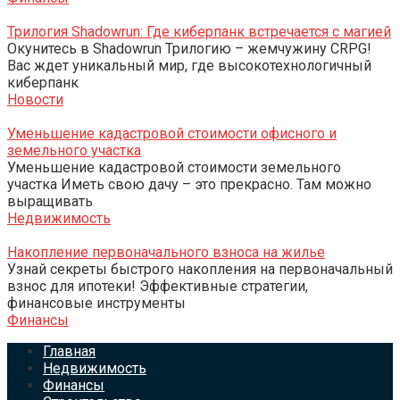
Трилогия Shadowrun: Где киберпанк встречается с магией
Окунитесь в Shadowrun Трилогию – жемчужину CRPG!
Вас ждет уникальный мир, где высокотехнологичный
киберпанк
Новости
Уменьшение кадастровой стоимости офисного и
земельного участка
Уменьшение кадастровой стоимости земельного
участка Иметь свою дачу – это прекрасно. Там можно
выращивать
Недвижимость
Накопление первоначального взноса на жилье
Узнай секреты быстрого накопления на первоначальный
взнос для ипотеки! Эффективные стратегии,
финансовые инструменты
Финансы
Главная
Недвижимость
Финансы