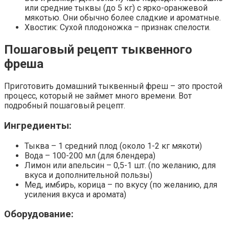
или средние тыквы (до 5 кг) с ярко-оранжевой
мякотью. Они обычно более сладкие и ароматные.
Хвостик: Сухой плодоножка – признак спелости.
Пошаговый рецепт тыквенного
фреша
Приготовить домашний тыквенный фреш – это простой
процесс, который не займет много времени. Вот
подробный пошаговый рецепт.
Ингредиенты:
Тыква – 1 средний плод (около 1-2 кг мякоти)
Вода – 100-200 мл (для блендера)
Лимон или апельсин – 0,5-1 шт. (по желанию, для
вкуса и дополнительной пользы)
Мед, имбирь, корица – по вкусу (по желанию, для
усиления вкуса и аромата)
Оборудование: