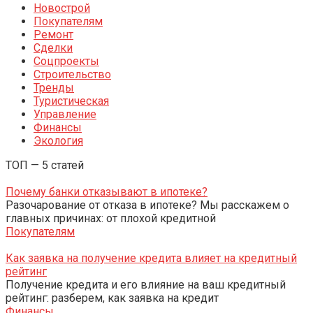
Новострой
Покупателям
Ремонт
Сделки
Соцпроекты
Строительство
Тренды
Туристическая
Управление
Финансы
Экология
ТОП — 5 статей
Почему банки отказывают в ипотеке?
Разочарование от отказа в ипотеке? Мы расскажем о
главных причинах: от плохой кредитной
Покупателям
Как заявка на получение кредита влияет на кредитный
рейтинг
Получение кредита и его влияние на ваш кредитный
рейтинг: разберем, как заявка на кредит
Финансы