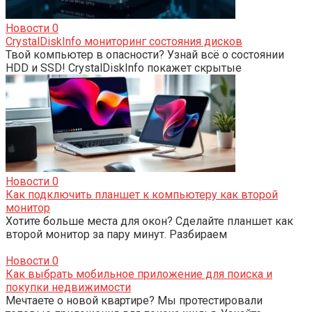
Новости
0
CrystalDiskInfo мониторинг состояния дисков
Твой компьютер в опасности? Узнай всё о состоянии
HDD и SSD! CrystalDiskInfo покажет скрытые
Новости
0
Как подключить планшет к компьютеру как второй
монитор
Хотите больше места для окон? Сделайте планшет как
второй монитор за пару минут. Разбираем
Новости
0
Как выбрать мобильное приложение для поиска и
покупки недвижимости
Мечтаете о новой квартире? Мы протестировали