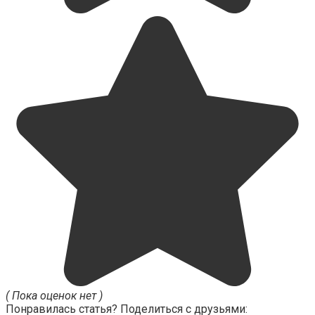
( Пока оценок нет )
Понравилась статья? Поделиться с друзьями: