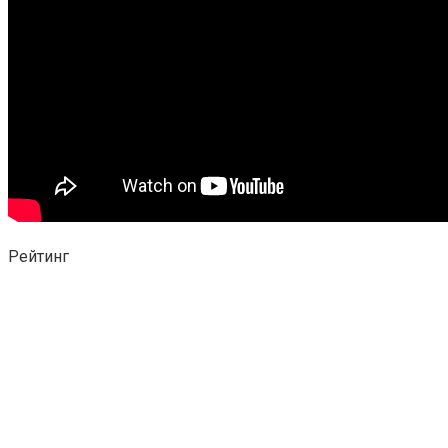
Рейтинг