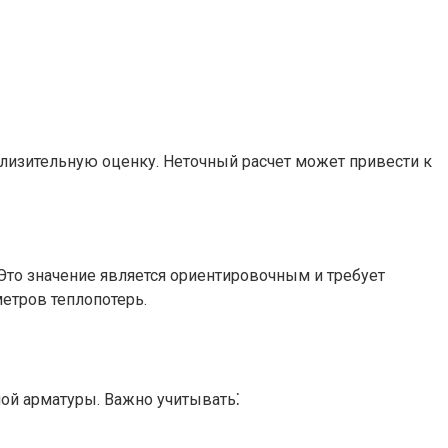
близительную оценку. Неточный расчет может привести к
 Это значение является ориентировочным и требует
етров теплопотерь.
ой арматуры. Важно учитывать⁚