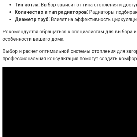
Тип котла⁚
Выбор зависит от типа отопления и досту
Количество и тип радиаторов⁚
Радиаторы подбираю
Диаметр труб⁚
Влияет на эффективность циркуляции
Рекомендуется обращаться к специалистам для выбора и
особенности вашего дома.
Выбор и расчет оптимальной системы отопления для заго
профессиональная консультация помогут создать комфо