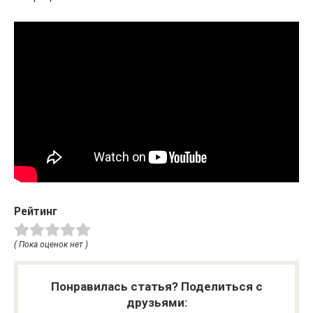
Рейтинг
( Пока оценок нет )
Понравилась статья? Поделиться с
друзьями: