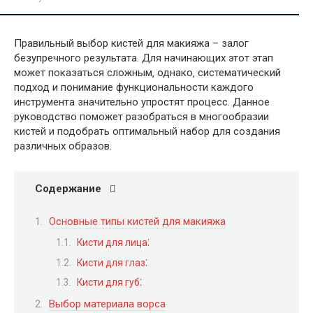
Правильный выбор кистей для макияжа – залог
безупречного результата. Для начинающих этот этап
может показаться сложным‚ однако‚ систематический
подход и понимание функциональности каждого
инструмента значительно упростят процесс. Данное
руководство поможет разобраться в многообразии
кистей и подобрать оптимальный набор для создания
различных образов.
Содержание
Основные типы кистей для макияжа
Кисти для лица⁚
Кисти для глаз⁚
Кисти для губ⁚
Выбор материала ворса