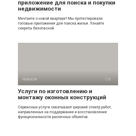
приложение для поиска и покупки
недвижимости
Мечтаете о новой квартире? Мы протестировали
топовые приложения для поиска жилья. Узнайте
секреты безопасной
Новости
0
Услуги по изготовлению и
монтажу оконных конструкций
Сервисные услуги охватывают широкий спектр работ,
направленных на поддержание и восстановление
функциональности различных объектов.