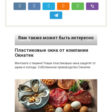
Вам также может быть интересно
Новости
0
Пластиковые окна от компании
Окнатек
Мечтаете о тишине? Наши пластиковые окна защитят от
шума и холода. Собственное производство Окнатек
Новости
0