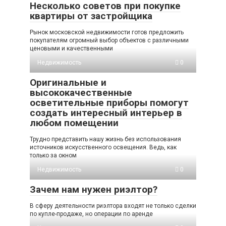
Несколько советов при покупке
квартиры от застройщика
Рынок московской недвижимости готов предложить
покупателям огромный выбор объектов с различными
ценовыми и качественными
Недвижимость
0
Оригинальные и
высококачественные
осветительные приборы помогут
создать интересный интерьер в
любом помещении
Трудно представить нашу жизнь без использования
источников искусственного освещения. Ведь, как
только за окном
Недвижимость
0
Зачем нам нужен риэлтор?
В сферу деятельности риэлтора входят не только сделки
по купле-продаже, но операции по аренде