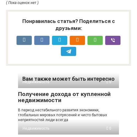
( Пока оценок нет )
Понравилась статья? Поделиться с
друзьями:
Вам также может быть интересно
Недвижимость
0
Получение дохода от купленной
недвижимости
В период нестабильного развития экономики,
глобальных мировых потрясений и чисто бытовых
неприятностей люди всегда
Недвижимость
0