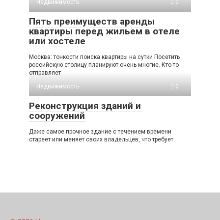
Недвижимость
0
Пять преимуществ аренды
квартиры перед жильем в отеле
или хостеле
Москва: тонкости поиска квартиры на сутки Посетить
российскую столицу планируют очень многие. Кто-то
отправляет
Недвижимость
0
Реконструкция зданий и
сооружений
Даже самое прочное здание с течением времени
стареет или меняет своих владельцев, что требует