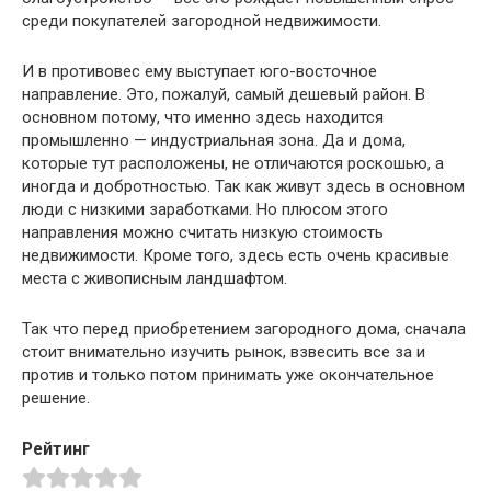
среди покупателей загородной недвижимости.
И в противовес ему выступает юго-восточное
направление. Это, пожалуй, самый дешевый район. В
основном потому, что именно здесь находится
промышленно — индустриальная зона. Да и дома,
которые тут расположены, не отличаются роскошью, а
иногда и добротностью. Так как живут здесь в основном
люди с низкими заработками. Но плюсом этого
направления можно считать низкую стоимость
недвижимости. Кроме того, здесь есть очень красивые
места с живописным ландшафтом.
Так что перед приобретением загородного дома, сначала
стоит внимательно изучить рынок, взвесить все за и
против и только потом принимать уже окончательное
решение.
Рейтинг