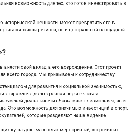
льная возможность для тех, кто готов инвестировать в
о исторической ценности, может превратить его в
ортивной жизни региона, но и центральной площадкой
»?
в внести свой вклад в его возрождение. Этот проект
для всего города. Мы призываем к сотрудничеству:
отенциалом для развития и социальной значимостью,
нвестировать с долгосрочной перспективой.
мерческой деятельности обновленного комплекса, но и
а. Это возможность для значимых инвестиций в спорт.
покупателей, которые разделяют наше видение
ющих культурно-массовых мероприятий, спортивных