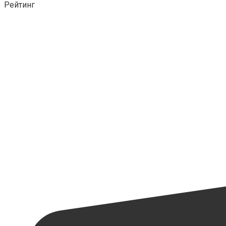
Рейтинг