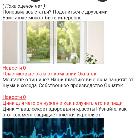
( Пока оценок нет )
Понравилась статья? Поделиться с друзьями:
Вам также может быть интересно
Новости
0
Пластиковые окна от компании Окнатек
Мечтаете о тишине? Наши пластиковые окна защитят от
шума и холода. Собственное производство Окнатек
Новости
0
Цинк для чего он нужен и как получить его из пищи
Цинк — ваш секрет здоровья и красоты! Узнайте, как
этот элемент защищает клетки, укрепляет