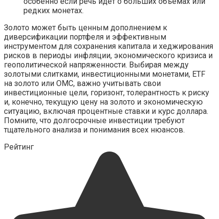
особенно если речь идет о больших объемах или
редких монетах.
Золото может быть ценным дополнением к
диверсификации портфеля и эффективным
инструментом для сохранения капитала и хеджирования
рисков в периоды инфляции, экономического кризиса и
геополитической напряженности. Выбирая между
золотыми слитками, инвестиционными монетами, ETF
на золото или ОМС, важно учитывать свои
инвестиционные цели, горизонт, толерантность к риску
и, конечно, текущую цену на золото и экономическую
ситуацию, включая процентные ставки и курс доллара.
Помните, что долгосрочные инвестиции требуют
тщательного анализа и понимания всех нюансов.
Рейтинг