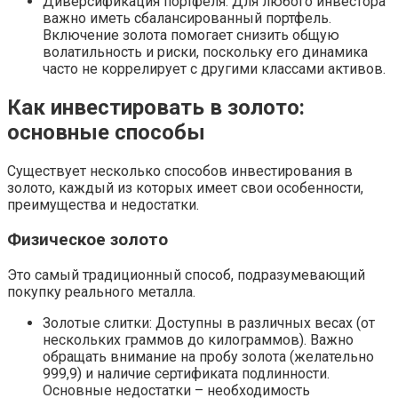
Диверсификация портфеля: Для любого инвестора
важно иметь сбалансированный портфель.
Включение золота помогает снизить общую
волатильность и риски, поскольку его динамика
часто не коррелирует с другими классами активов.
Как инвестировать в золото:
основные способы
Существует несколько способов инвестирования в
золото, каждый из которых имеет свои особенности,
преимущества и недостатки.
Физическое золото
Это самый традиционный способ, подразумевающий
покупку реального металла.
Золотые слитки: Доступны в различных весах (от
нескольких граммов до килограммов). Важно
обращать внимание на пробу золота (желательно
999,9) и наличие сертификата подлинности.
Основные недостатки – необходимость