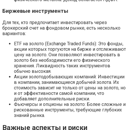
Биржевые инструменты
Для тех, кто предпочитает инвестировать через
брокерский счет на фондовом рынке, есть несколько
вариантов:
ETF на золото (Exchange Traded Funds): Это фонды,
акции которых торгуются на бирже и отслеживают
цену на золото. Они позволяют инвестировать в
золото без необходимости его физического
хранения. Ликвидность таких инструментов
обычно высокая.
Акции золотодобывающих компаний: Инвестиции
в компании, занимающиеся добычей золота. Их
стоимость зависит не только от цены на золото, но
и от эффективности самой компании, что
добавляет дополнительные риски.
Фьючерсы и опционы на золото: Более сложные и
рискованные инструменты, требующие глубоких
знаний рынка.
Важные аспекты и риски