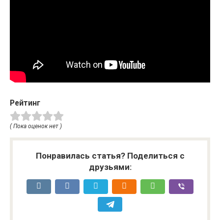
Рейтинг
( Пока оценок нет )
Понравилась статья? Поделиться с
друзьями: