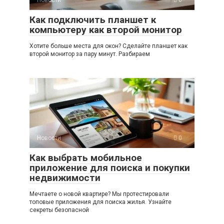
Новости
0
Как подключить планшет к
компьютеру как второй монитор
Хотите больше места для окон? Сделайте планшет как
второй монитор за пару минут. Разбираем
Новости
0
Как выбрать мобильное
приложение для поиска и покупки
недвижимости
Мечтаете о новой квартире? Мы протестировали
топовые приложения для поиска жилья. Узнайте
секреты безопасной