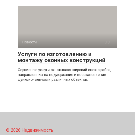
Новости
0
Услуги по изготовлению и
монтажу оконных конструкций
Сервисные услуги охватывают широкий спектр работ,
направленных на поддержание и восстановление
функциональности различных объектов.
© 2026 Недвижимость