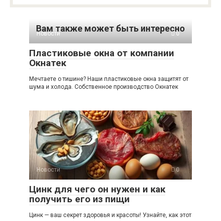
Вам также может быть интересно
Новости
0
Пластиковые окна от компании
Окнатек
Мечтаете о тишине? Наши пластиковые окна защитят от
шума и холода. Собственное производство Окнатек
Новости
0
Цинк для чего он нужен и как
получить его из пищи
Цинк — ваш секрет здоровья и красоты! Узнайте, как этот