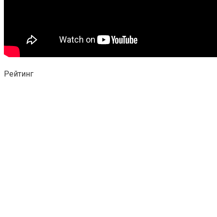
Рейтинг