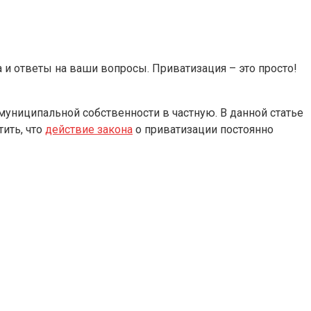
а и ответы на ваши вопросы. Приватизация – это просто!
муниципальной собственности в частную. В данной статье
ить, что
действие закона
о приватизации постоянно