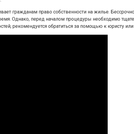
вает гражданам право собственности на жилье. Бессрочн
ремя. Однако, перед началом процедуры необходимо тщате
стей, рекомендуется обратиться за помощью к юристу ил