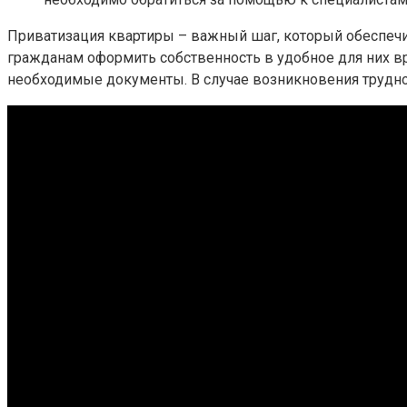
Приватизация квартиры – важный шаг, который обеспечи
гражданам оформить собственность в удобное для них в
необходимые документы. В случае возникновения трудно