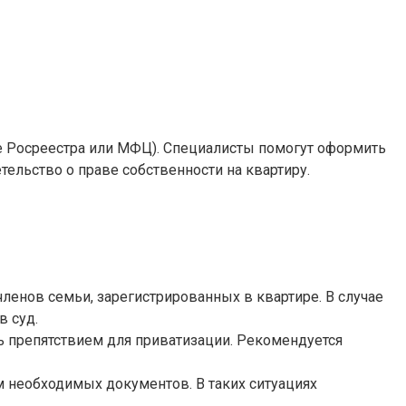
е Росреестра или МФЦ). Специалисты помогут оформить
ельство о праве собственности на квартиру.
ленов семьи, зарегистрированных в квартире. В случае
в суд.
 препятствием для приватизации. Рекомендуется
м необходимых документов. В таких ситуациях