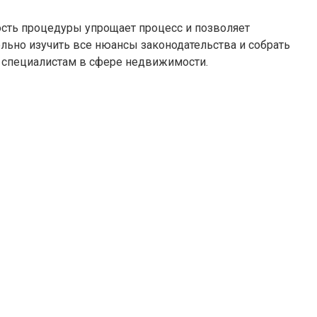
ость процедуры упрощает процесс и позволяет
льно изучить все нюансы законодательства и собрать
и специалистам в сфере недвижимости.