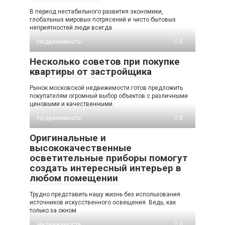
В период нестабильного развития экономики,
глобальных мировых потрясений и чисто бытовых
неприятностей люди всегда
Недвижимость
0
Несколько советов при покупке
квартиры от застройщика
Рынок московской недвижимости готов предложить
покупателям огромный выбор объектов с различными
ценовыми и качественными
Недвижимость
0
Оригинальные и
высококачественные
осветительные приборы помогут
создать интересный интерьер в
любом помещении
Трудно представить нашу жизнь без использования
источников искусственного освещения. Ведь, как
только за окном
Недвижимость
0