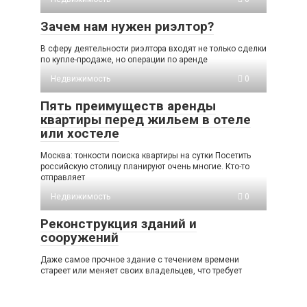
Зачем нам нужен риэлтор?
В сферу деятельности риэлтора входят не только сделки
по купле-продаже, но операции по аренде
Недвижимость
0
Пять преимуществ аренды
квартиры перед жильем в отеле
или хостеле
Москва: тонкости поиска квартиры на сутки Посетить
российскую столицу планируют очень многие. Кто-то
отправляет
Недвижимость
0
Реконструкция зданий и
сооружений
Даже самое прочное здание с течением времени
стареет или меняет своих владельцев, что требует