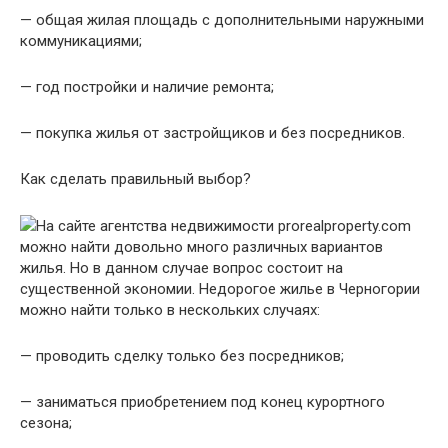
— общая жилая площадь с дополнительными наружными
коммуникациями;
— год постройки и наличие ремонта;
— покупка жилья от застройщиков и без посредников.
Как сделать правильный выбор?
На сайте агентства недвижимости prorealproperty.com
можно найти довольно много различных вариантов
жилья. Но в данном случае вопрос состоит на
существенной экономии. Недорогое жилье в Черногории
можно найти только в нескольких случаях:
— проводить сделку только без посредников;
— заниматься приобретением под конец курортного
сезона;