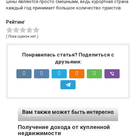
цены являются просто смешными, ведь курортная страна
каждый год принимает большое количество туристов.
Рейтинг
( Пока оценок нет )
Понравилась статья? Поделиться с
друзьями:
Вам также может быть интересно
Недвижимость
0
Получение дохода от купленной
недвижимости