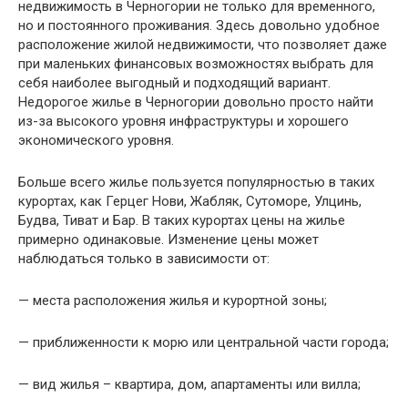
недвижимость в
Черногории не только для временного,
но и постоянного проживания. Здесь довольно удобное
расположение жилой недвижимости, что позволяет даже
при маленьких финансовых возможностях выбрать для
себя наиболее выгодный и подходящий вариант.
Недорогое жилье в Черногории довольно просто найти
из-за высокого уровня инфраструктуры и хорошего
экономического уровня.
Больше всего жилье пользуется популярностью в таких
курортах, как Герцег Нови, Жабляк, Сутоморе, Улцинь,
Будва, Тиват и Бар. В таких курортах цены на жилье
примерно одинаковые. Изменение цены может
наблюдаться только в зависимости от:
— места расположения жилья и курортной зоны;
— приближенности к морю или центральной части города;
— вид жилья – квартира, дом, апартаменты или вилла;