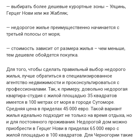
— выбирать более дешевые курортные зоны – Улцинь,
Герцег Нови или же Жабляк;
— недорогое жилье преимущественно начинается с
третьей полосы от моря;
— стоимость зависит от размера жилья – чем меньше,
тем дешевле обойдется покупка.
Для того, чтобы сделать правильный выбор недорого
жилья, лучше обратиться в специализированное
агентство недвижимости и проконсультироваться с
профессионалами. Так, к примеру, довольно недорогая
квартира-студия с жилой площадью 35 квадратов
имеется в 100 метрах от моря в городе Сутоморе.
Средняя цена в приделах 45 000 евро. Такой вариант
жилья идеально подходит не только на время отдыха, но
и для постоянного проживания. Недорогой дом можно
приобрести в Герцег Нови в приделах 65 000 евро с
жилой площадью в 100 квадратов. Для Черногории такие