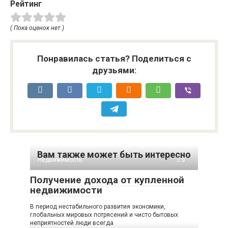
Рейтинг
( Пока оценок нет )
Понравилась статья? Поделиться с
друзьями:
Вам также может быть интересно
Недвижимость
0
Получение дохода от купленной
недвижимости
В период нестабильного развития экономики,
глобальных мировых потрясений и чисто бытовых
неприятностей люди всегда