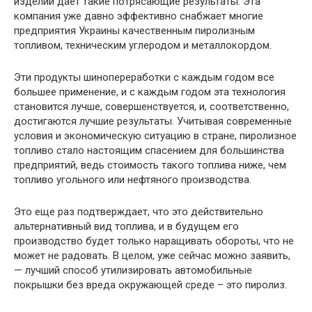
изделий дает такие потрясающие результаты. Эта
компания уже давно эффективно снабжает многие
предприятия Украины качественным пиролизным
топливом, техническим углеродом и металлокордом.
Эти продукты шинопереработки с каждым годом все
большее применение, и с каждым годом эта технология
становится лучше, совершенствуется, и, соответственно,
достигаются лучшие результаты. Учитывая современные
условия и экономическую ситуацию в стране, пиролизное
топливо стало настоящим спасением для большинства
предприятий, ведь стоимость такого топлива ниже, чем
топливо угольного или нефтяного производства.
Это еще раз подтверждает, что это действительно
альтернативный вид топлива, и в будущем его
производство будет только наращивать обороты, что не
может не радовать. В целом, уже сейчас можно заявить,
— лучший способ утилизировать автомобильные
покрышки без вреда окружающей среде – это пиролиз.