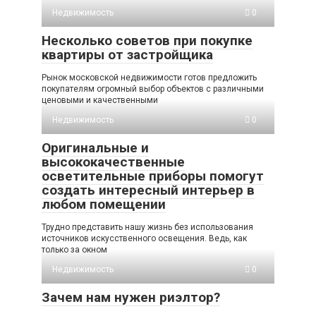
Недвижимость
0
Несколько советов при покупке
квартиры от застройщика
Рынок московской недвижимости готов предложить
покупателям огромный выбор объектов с различными
ценовыми и качественными
Недвижимость
0
Оригинальные и
высококачественные
осветительные приборы помогут
создать интересный интерьер в
любом помещении
Трудно представить нашу жизнь без использования
источников искусственного освещения. Ведь, как
только за окном
Недвижимость
0
Зачем нам нужен риэлтор?