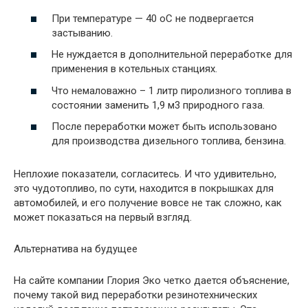
При температуре — 40 оС не подвергается
застыванию.
Не нуждается в дополнительной переработке для
применения в котельных станциях.
Что немаловажно – 1 литр пиролизного топлива в
состоянии заменить 1,9 м3 природного газа.
После переработки может быть использовано
для производства дизельного топлива, бензина.
Неплохие показатели, согласитесь. И что удивительно,
это чудотопливо, по сути, находится в покрышках для
автомобилей, и его получение вовсе не так сложно, как
может показаться на первый взгляд.
Альтернатива на будущее
На сайте компании Глория Эко четко дается объяснение,
почему такой вид переработки резинотехнических