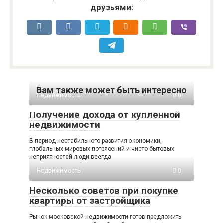
друзьями:
Вам также может быть интересно
Недвижимость
0
Получение дохода от купленной
недвижимости
В период нестабильного развития экономики,
глобальных мировых потрясений и чисто бытовых
неприятностей люди всегда
Недвижимость
0
Несколько советов при покупке
квартиры от застройщика
Рынок московской недвижимости готов предложить