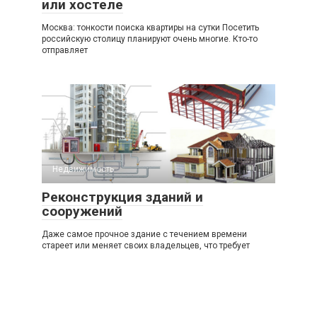
или хостеле
Москва: тонкости поиска квартиры на сутки Посетить
российскую столицу планируют очень многие. Кто-то
отправляет
Недвижимость
0
Реконструкция зданий и
сооружений
Даже самое прочное здание с течением времени
стареет или меняет своих владельцев, что требует